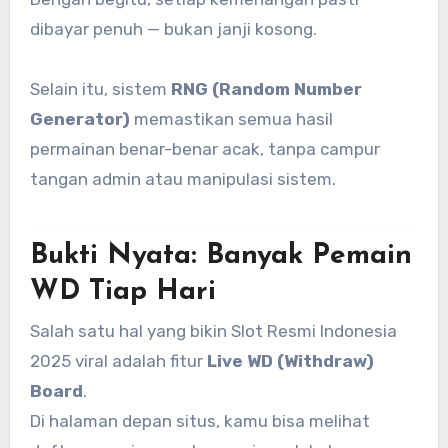
dibayar penuh — bukan janji kosong.
Selain itu, sistem
RNG (Random Number
Generator)
memastikan semua hasil
permainan benar-benar acak, tanpa campur
tangan admin atau manipulasi sistem.
Bukti Nyata: Banyak Pemain
WD Tiap Hari
Salah satu hal yang bikin Slot Resmi Indonesia
2025 viral adalah fitur
Live WD (Withdraw)
Board
.
Di halaman depan situs, kamu bisa melihat