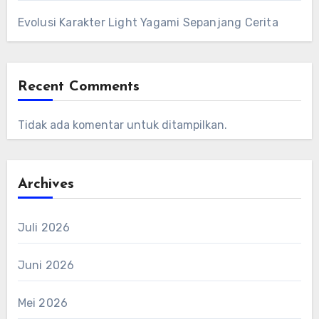
Evolusi Karakter Light Yagami Sepanjang Cerita
Recent Comments
Tidak ada komentar untuk ditampilkan.
Archives
Juli 2026
Juni 2026
Mei 2026