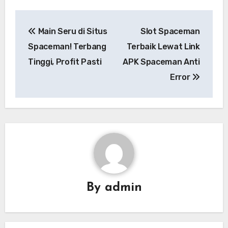
Navigasi
Main Seru di Situs
Slot Spaceman
pos
Spaceman! Terbang
Terbaik Lewat Link
Tinggi, Profit Pasti
APK Spaceman Anti
Error
By
admin