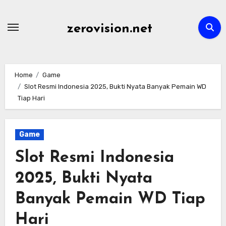
Skip
to
zerovision.net
content
Home
Game
Slot Resmi Indonesia 2025, Bukti Nyata Banyak Pemain WD
Tiap Hari
Game
Slot Resmi Indonesia
2025, Bukti Nyata
Banyak Pemain WD Tiap
Hari