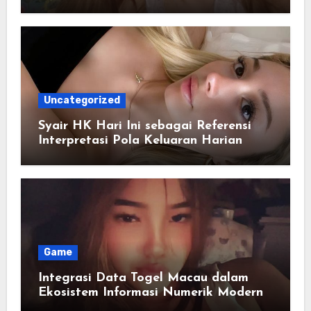
Terstruktur
Uncategorized
Syair HK Hari Ini sebagai Referensi
Interpretasi Pola Keluaran Harian
Game
Integrasi Data Togel Macau dalam
Ekosistem Informasi Numerik Modern