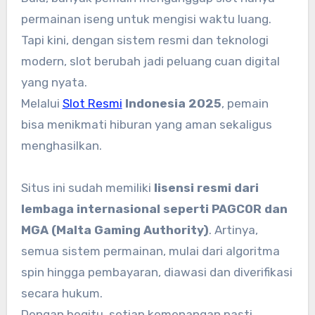
permainan iseng untuk mengisi waktu luang.
Tapi kini, dengan sistem resmi dan teknologi
modern, slot berubah jadi peluang cuan digital
yang nyata.
Melalui
Slot Resmi
Indonesia 2025
, pemain
bisa menikmati hiburan yang aman sekaligus
menghasilkan.
Situs ini sudah memiliki
lisensi resmi dari
lembaga internasional seperti PAGCOR dan
MGA (Malta Gaming Authority)
. Artinya,
semua sistem permainan, mulai dari algoritma
spin hingga pembayaran, diawasi dan diverifikasi
secara hukum.
Dengan begitu, setiap kemenangan pasti