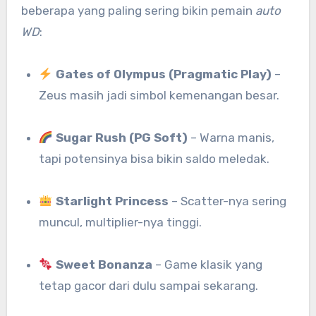
beberapa yang paling sering bikin pemain
auto
WD
:
Gates of Olympus (Pragmatic Play)
–
Zeus masih jadi simbol kemenangan besar.
Sugar Rush (PG Soft)
– Warna manis,
tapi potensinya bisa bikin saldo meledak.
Starlight Princess
– Scatter-nya sering
muncul, multiplier-nya tinggi.
Sweet Bonanza
– Game klasik yang
tetap gacor dari dulu sampai sekarang.