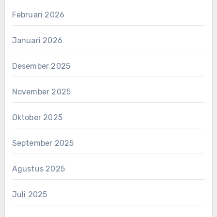
Februari 2026
Januari 2026
Desember 2025
November 2025
Oktober 2025
September 2025
Agustus 2025
Juli 2025