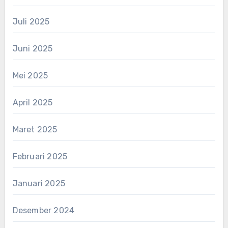
Juli 2025
Juni 2025
Mei 2025
April 2025
Maret 2025
Februari 2025
Januari 2025
Desember 2024