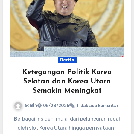
Berita
Ketegangan Politik Korea
Selatan dan Korea Utara
Semakin Meningkat
admin
05/28/2025
Tidak ada komentar
Berbagai insiden, mulai dari peluncuran rudal
oleh slot Korea Utara hingga pernyataan-