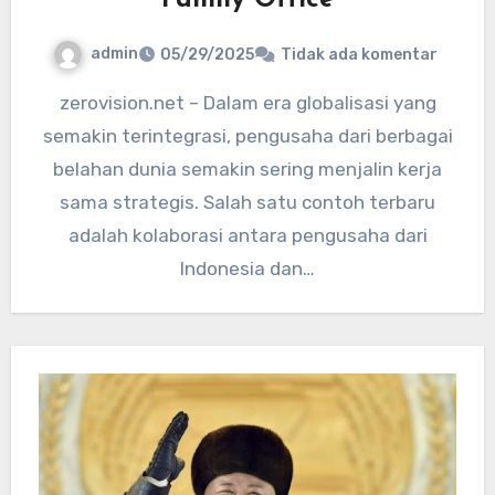
admin
05/29/2025
Tidak ada komentar
zerovision.net – Dalam era globalisasi yang
semakin terintegrasi, pengusaha dari berbagai
belahan dunia semakin sering menjalin kerja
sama strategis. Salah satu contoh terbaru
adalah kolaborasi antara pengusaha dari
Indonesia dan…