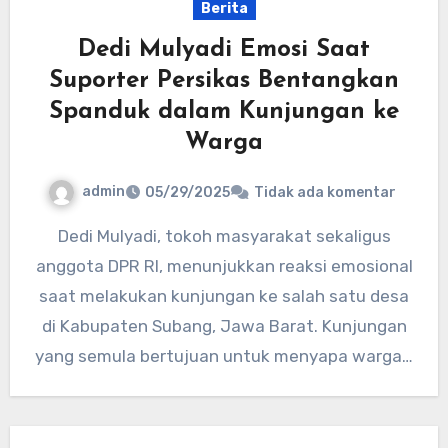
Berita
Dedi Mulyadi Emosi Saat
Suporter Persikas Bentangkan
Spanduk dalam Kunjungan ke
Warga
admin
05/29/2025
Tidak ada komentar
Dedi Mulyadi, tokoh masyarakat sekaligus
anggota DPR RI, menunjukkan reaksi emosional
saat melakukan kunjungan ke salah satu desa
di Kabupaten Subang, Jawa Barat. Kunjungan
yang semula bertujuan untuk menyapa warga…