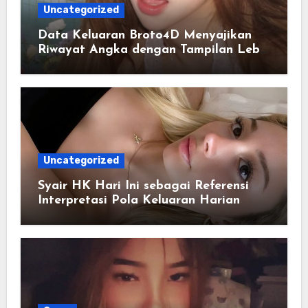
Uncategorized
Data Keluaran Broto4D Menyajikan
Riwayat Angka dengan Tampilan Lebih
Terstruktur
Uncategorized
Syair HK Hari Ini sebagai Referensi
Interpretasi Pola Keluaran Harian