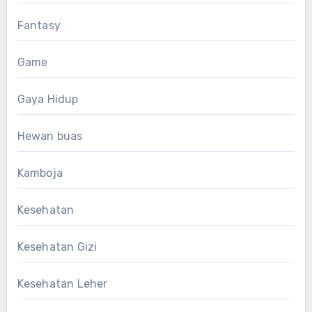
Fantasy
Game
Gaya Hidup
Hewan buas
Kamboja
Kesehatan
Kesehatan Gizi
Kesehatan Leher