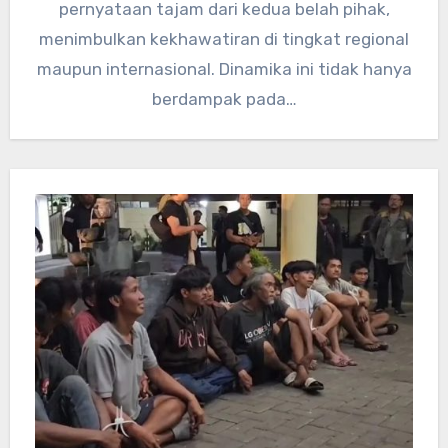
pernyataan tajam dari kedua belah pihak,
menimbulkan kekhawatiran di tingkat regional
maupun internasional. Dinamika ini tidak hanya
berdampak pada…