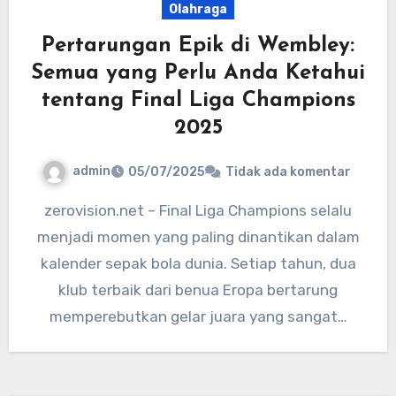
Olahraga
Pertarungan Epik di Wembley:
Semua yang Perlu Anda Ketahui
tentang Final Liga Champions
2025
admin
05/07/2025
Tidak ada komentar
zerovision.net – Final Liga Champions selalu
menjadi momen yang paling dinantikan dalam
kalender sepak bola dunia. Setiap tahun, dua
klub terbaik dari benua Eropa bertarung
memperebutkan gelar juara yang sangat…