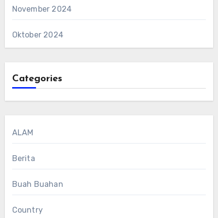
November 2024
Oktober 2024
Categories
ALAM
Berita
Buah Buahan
Country