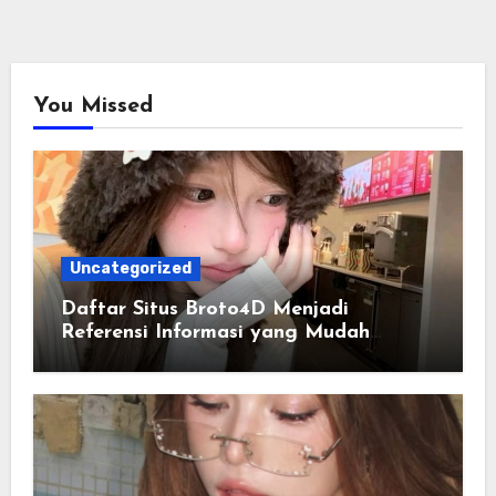
You Missed
Uncategorized
Daftar Situs Broto4D Menjadi
Referensi Informasi yang Mudah
Diakses Setiap Hari