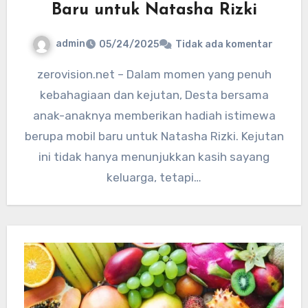
Baru untuk Natasha Rizki
admin
05/24/2025
Tidak ada komentar
zerovision.net – Dalam momen yang penuh
kebahagiaan dan kejutan, Desta bersama
anak-anaknya memberikan hadiah istimewa
berupa mobil baru untuk Natasha Rizki. Kejutan
ini tidak hanya menunjukkan kasih sayang
keluarga, tetapi…