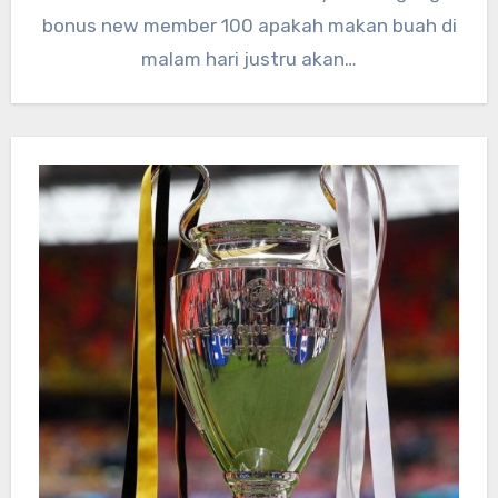
bonus new member 100 apakah makan buah di
malam hari justru akan…