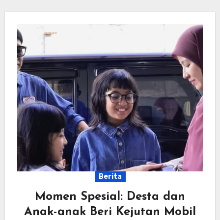
Berita
Momen Spesial: Desta dan
Anak-anak Beri Kejutan Mobil