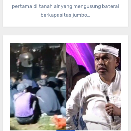
pertama di tanah air yang mengusung baterai
berkapasitas jumbo…