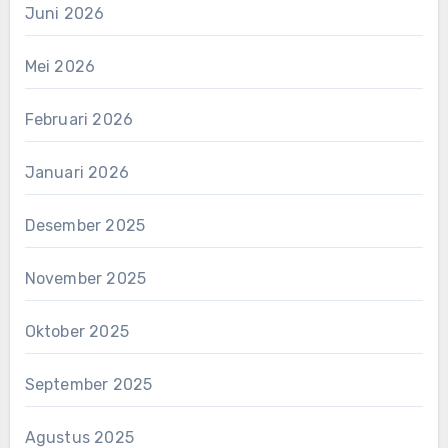
Juni 2026
Mei 2026
Februari 2026
Januari 2026
Desember 2025
November 2025
Oktober 2025
September 2025
Agustus 2025