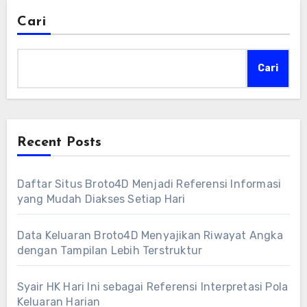
Cari
Cari
Recent Posts
Daftar Situs Broto4D Menjadi Referensi Informasi
yang Mudah Diakses Setiap Hari
Data Keluaran Broto4D Menyajikan Riwayat Angka
dengan Tampilan Lebih Terstruktur
Syair HK Hari Ini sebagai Referensi Interpretasi Pola
Keluaran Harian