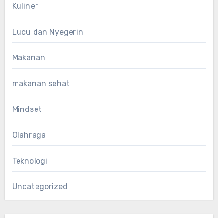
Kuliner
Lucu dan Nyegerin
Makanan
makanan sehat
Mindset
Olahraga
Teknologi
Uncategorized