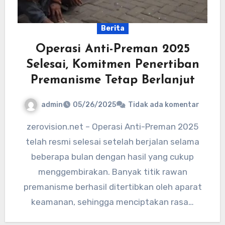
Berita
Operasi Anti-Preman 2025
Selesai, Komitmen Penertiban
Premanisme Tetap Berlanjut
admin
05/26/2025
Tidak ada komentar
zerovision.net – Operasi Anti-Preman 2025
telah resmi selesai setelah berjalan selama
beberapa bulan dengan hasil yang cukup
menggembirakan. Banyak titik rawan
premanisme berhasil ditertibkan oleh aparat
keamanan, sehingga menciptakan rasa…