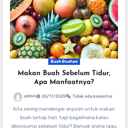
Buah Buahan
Makan Buah Sebelum Tidur,
Apa Manfaatnya?
admin
05/17/2025
Tidak ada komentar
Kita sering mendengar anjuran untuk makan
buah setiap hari, tapi bagaimana kalau
dikonsumsi sebelum tidur? Banyak orang ragu,