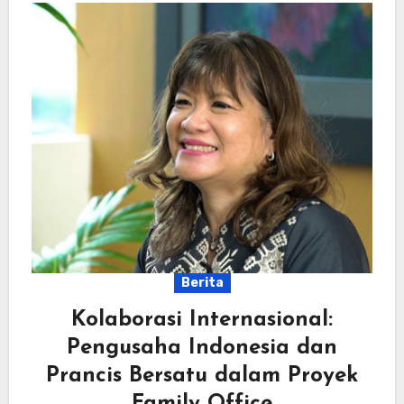
Berita
Kolaborasi Internasional:
Pengusaha Indonesia dan
Prancis Bersatu dalam Proyek
Family Office