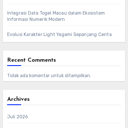
Integrasi Data Togel Macau dalam Ekosistem
Informasi Numerik Modern
Evolusi Karakter Light Yagami Sepanjang Cerita
Recent Comments
Tidak ada komentar untuk ditampilkan.
Archives
Juli 2026