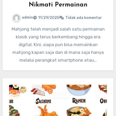
Nikmati Permainan
admin
11/29/2025
Tidak ada komentar
Mahjong telah menjadi salah satu permainan
klasik yang terus berkembang hingga era
digital. Kini, siapa pun bisa memainkan
mahjong kapan saja dan di mana saja hanya
melalui perangkat smartphone atau…