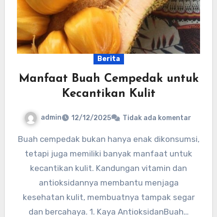
Berita
Manfaat Buah Cempedak untuk
Kecantikan Kulit
admin
12/12/2025
Tidak ada komentar
Buah cempedak bukan hanya enak dikonsumsi,
tetapi juga memiliki banyak manfaat untuk
kecantikan kulit. Kandungan vitamin dan
antioksidannya membantu menjaga
kesehatan kulit, membuatnya tampak segar
dan bercahaya. 1. Kaya AntioksidanBuah…