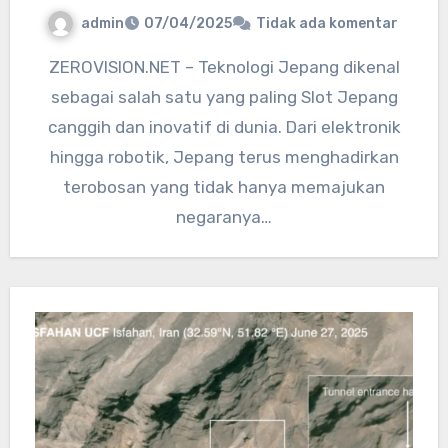
admin
07/04/2025
Tidak ada komentar
ZEROVISION.NET – Teknologi Jepang dikenal
sebagai salah satu yang paling Slot Jepang
canggih dan inovatif di dunia. Dari elektronik
hingga robotik, Jepang terus menghadirkan
terobosan yang tidak hanya memajukan
negaranya…