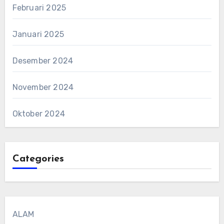
Februari 2025
Januari 2025
Desember 2024
November 2024
Oktober 2024
Categories
ALAM