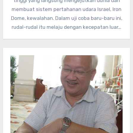
tinggi yang langsung mengejutkan dunia dan
membuat sistem pertahanan udara Israel, Iron
Dome, kewalahan. Dalam uji coba baru-baru ini,
rudal-rudal itu melaju dengan kecepatan luar…