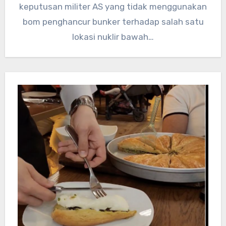
keputusan militer AS yang tidak menggunakan
bom penghancur bunker terhadap salah satu
lokasi nuklir bawah…