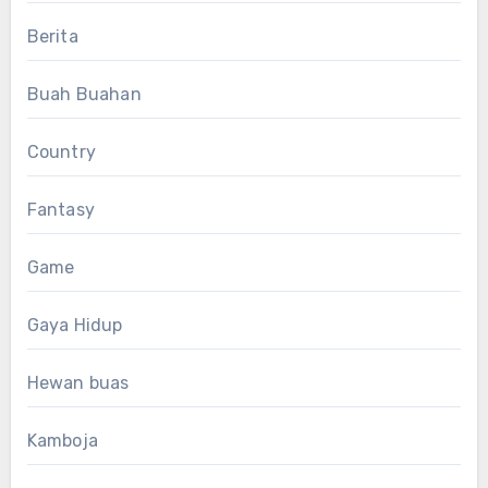
Berita
Buah Buahan
Country
Fantasy
Game
Gaya Hidup
Hewan buas
Kamboja