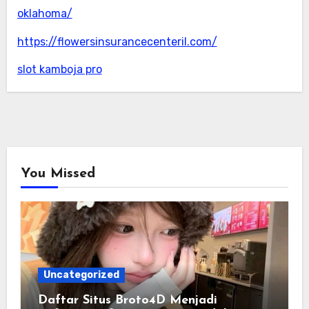
oklahoma/
https://flowersinsurancecenteril.com/
slot kamboja pro
You Missed
Uncategorized
Daftar Situs Broto4D Menjadi