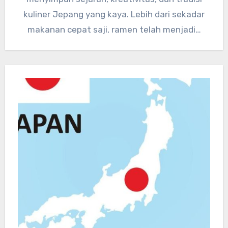
kuliner Jepang yang kaya. Lebih dari sekadar
makanan cepat saji, ramen telah menjadi…