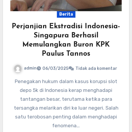
Berita
Perjanjian Ekstradisi Indonesia-
Singapura Berhasil
Memulangkan Buron KPK
Paulus Tannos
admin
06/03/2025
Tidak ada komentar
Penegakan hukum dalam kasus korupsi slot
depo 5k di Indonesia kerap menghadapi
tantangan besar, terutama ketika para
tersangka melarikan diri ke luar negeri. Salah
satu terobosan penting dalam menghadapi
fenomena…