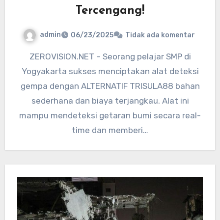
Tercengang!
admin
06/23/2025
Tidak ada komentar
ZEROVISION.NET – Seorang pelajar SMP di
Yogyakarta sukses menciptakan alat deteksi
gempa dengan ALTERNATIF TRISULA88 bahan
sederhana dan biaya terjangkau. Alat ini
mampu mendeteksi getaran bumi secara real-
time dan memberi…