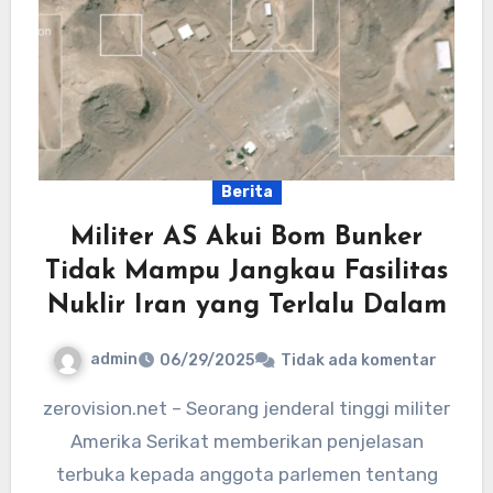
Berita
Militer AS Akui Bom Bunker
Tidak Mampu Jangkau Fasilitas
Nuklir Iran yang Terlalu Dalam
admin
06/29/2025
Tidak ada komentar
zerovision.net – Seorang jenderal tinggi militer
Amerika Serikat memberikan penjelasan
terbuka kepada anggota parlemen tentang