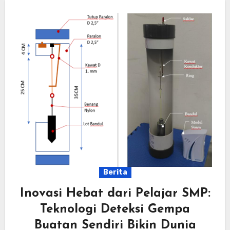
Berita
Inovasi Hebat dari Pelajar SMP:
Teknologi Deteksi Gempa
Buatan Sendiri Bikin Dunia