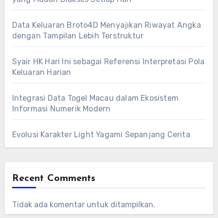
Data Keluaran Broto4D Menyajikan Riwayat Angka
dengan Tampilan Lebih Terstruktur
Syair HK Hari Ini sebagai Referensi Interpretasi Pola
Keluaran Harian
Integrasi Data Togel Macau dalam Ekosistem
Informasi Numerik Modern
Evolusi Karakter Light Yagami Sepanjang Cerita
Recent Comments
Tidak ada komentar untuk ditampilkan.