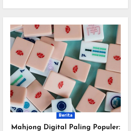
Berita
Mahjong Digital Paling Populer: