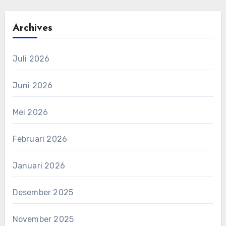
Archives
Juli 2026
Juni 2026
Mei 2026
Februari 2026
Januari 2026
Desember 2025
November 2025