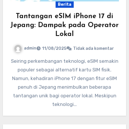
Berita
Tantangan eSIM iPhone 17 di
Jepang: Dampak pada Operator
Lokal
admin
11/08/2025
Tidak ada komentar
Seiring perkembangan teknologi, eSIM semakin
populer sebagai alternatif kartu SIM fisik.
Namun, kehadiran iPhone 17 dengan fitur eSIM
penuh di Jepang menimbulkan beberapa
tantangan unik bagi operator lokal. Meskipun
teknologi…