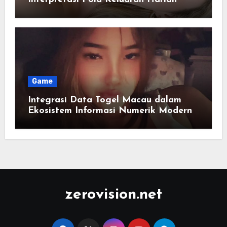
Game
Integrasi Data Togel Macau dalam
Ekosistem Informasi Numerik Modern
zerovision.net