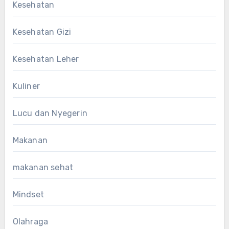
Kesehatan
Kesehatan Gizi
Kesehatan Leher
Kuliner
Lucu dan Nyegerin
Makanan
makanan sehat
Mindset
Olahraga