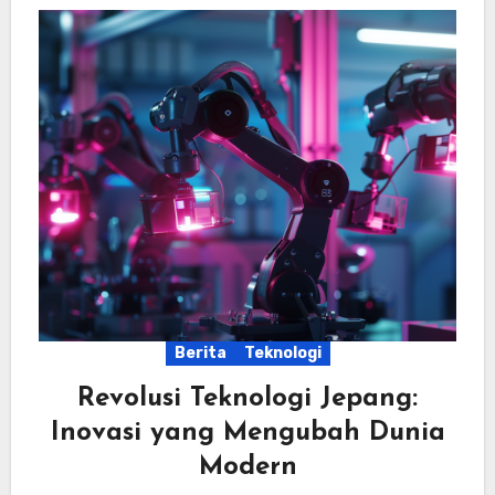
Berita
Teknologi
Revolusi Teknologi Jepang:
Inovasi yang Mengubah Dunia
Modern