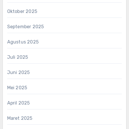
Oktober 2025
September 2025
Agustus 2025
Juli 2025
Juni 2025
Mei 2025
April 2025
Maret 2025