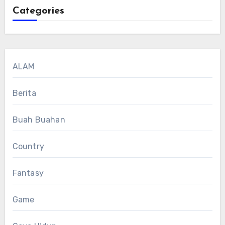
Categories
ALAM
Berita
Buah Buahan
Country
Fantasy
Game