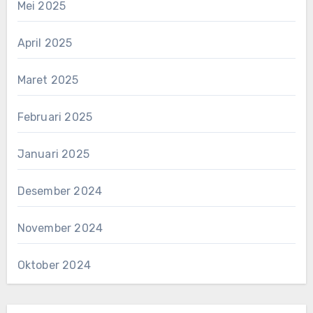
Mei 2025
April 2025
Maret 2025
Februari 2025
Januari 2025
Desember 2024
November 2024
Oktober 2024