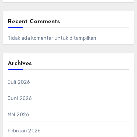
Recent Comments
Tidak ada komentar untuk ditampilkan.
Archives
Juli 2026
Juni 2026
Mei 2026
Februari 2026