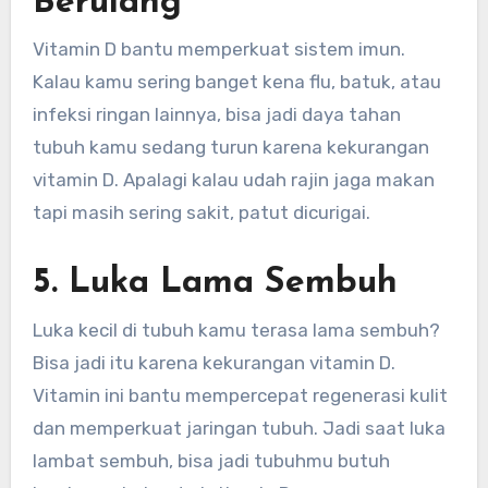
Berulang
Vitamin D bantu memperkuat sistem imun.
Kalau kamu sering banget kena flu, batuk, atau
infeksi ringan lainnya, bisa jadi daya tahan
tubuh kamu sedang turun karena kekurangan
vitamin D. Apalagi kalau udah rajin jaga makan
tapi masih sering sakit, patut dicurigai.
5. Luka Lama Sembuh
Luka kecil di tubuh kamu terasa lama sembuh?
Bisa jadi itu karena kekurangan vitamin D.
Vitamin ini bantu mempercepat regenerasi kulit
dan memperkuat jaringan tubuh. Jadi saat luka
lambat sembuh, bisa jadi tubuhmu butuh