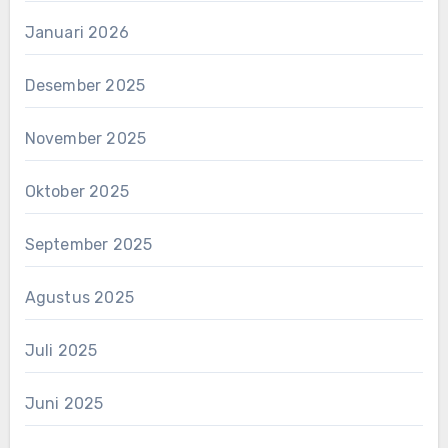
Januari 2026
Desember 2025
November 2025
Oktober 2025
September 2025
Agustus 2025
Juli 2025
Juni 2025