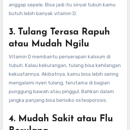
anggap sepele. Bisa jadi itu sinyal tubuh kamu
butuh lebih banyak vitamin D.
3. Tulang Terasa Rapuh
atau Mudah Ngilu
Vitamin D membantu penyerapan kalsium di
tubuh. Kalau kekurangan, tulang bisa kehilangan
kekuatannya. Akibatnya, kamu bisa lebih sering
mengalami nyeri tulang, terutama di bagian
punggung bawah atau pinggul. Bahkan dalam
jangka panjang bisa berisiko osteoporosis.
4. Mudah Sakit atau Flu