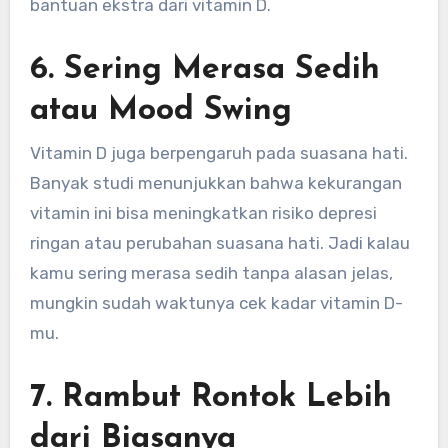
bantuan ekstra dari vitamin D.
6. Sering Merasa Sedih
atau Mood Swing
Vitamin D juga berpengaruh pada suasana hati.
Banyak studi menunjukkan bahwa kekurangan
vitamin ini bisa meningkatkan risiko depresi
ringan atau perubahan suasana hati. Jadi kalau
kamu sering merasa sedih tanpa alasan jelas,
mungkin sudah waktunya cek kadar vitamin D-
mu.
7. Rambut Rontok Lebih
dari Biasanya