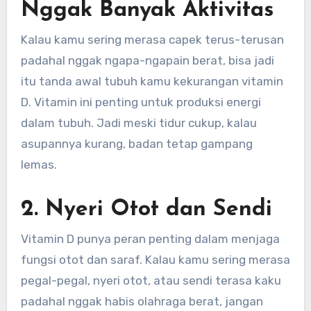
Nggak Banyak Aktivitas
Kalau kamu sering merasa capek terus-terusan
padahal nggak ngapa-ngapain berat, bisa jadi
itu tanda awal tubuh kamu kekurangan vitamin
D. Vitamin ini penting untuk produksi energi
dalam tubuh. Jadi meski tidur cukup, kalau
asupannya kurang, badan tetap gampang
lemas.
2. Nyeri Otot dan Sendi
Vitamin D punya peran penting dalam menjaga
fungsi otot dan saraf. Kalau kamu sering merasa
pegal-pegal, nyeri otot, atau sendi terasa kaku
padahal nggak habis olahraga berat, jangan