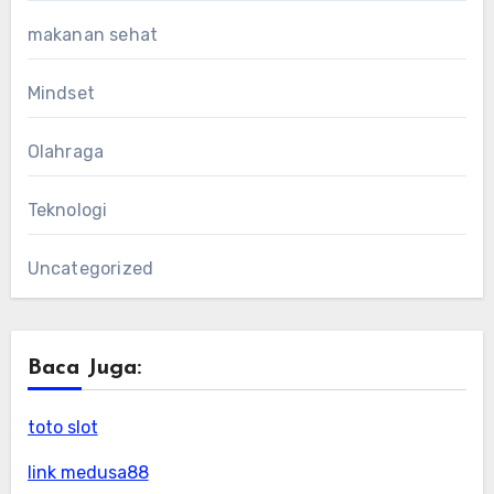
makanan sehat
Mindset
Olahraga
Teknologi
Uncategorized
Baca Juga:
toto slot
link medusa88