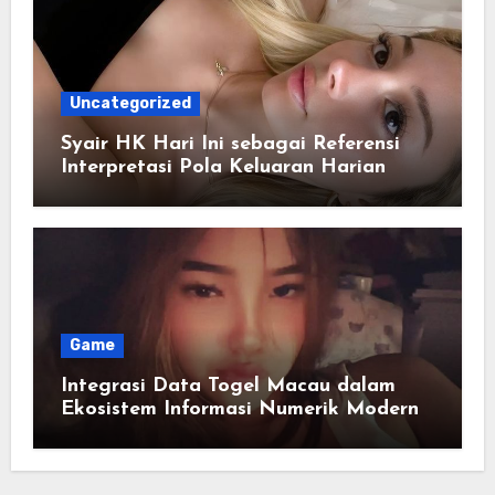
Uncategorized
Syair HK Hari Ini sebagai Referensi
Interpretasi Pola Keluaran Harian
Game
Integrasi Data Togel Macau dalam
Ekosistem Informasi Numerik Modern