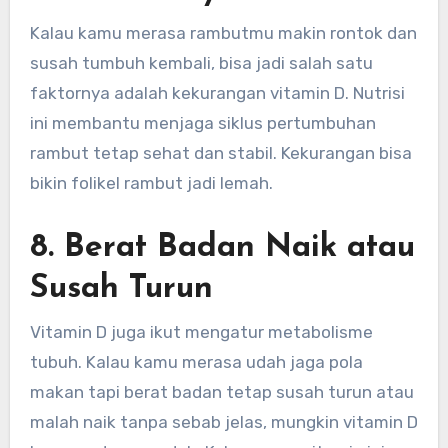
Kalau kamu merasa rambutmu makin rontok dan
susah tumbuh kembali, bisa jadi salah satu
faktornya adalah kekurangan vitamin D. Nutrisi
ini membantu menjaga siklus pertumbuhan
rambut tetap sehat dan stabil. Kekurangan bisa
bikin folikel rambut jadi lemah.
8. Berat Badan Naik atau
Susah Turun
Vitamin D juga ikut mengatur metabolisme
tubuh. Kalau kamu merasa udah jaga pola
makan tapi berat badan tetap susah turun atau
malah naik tanpa sebab jelas, mungkin vitamin D