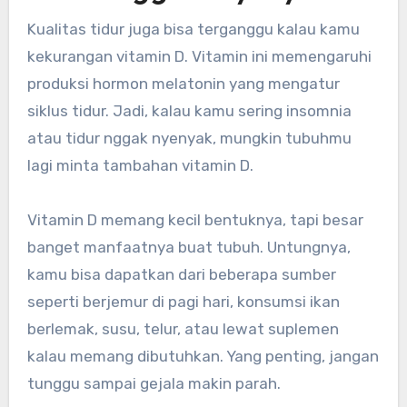
Kualitas tidur juga bisa terganggu kalau kamu
kekurangan vitamin D. Vitamin ini memengaruhi
produksi hormon melatonin yang mengatur
siklus tidur. Jadi, kalau kamu sering insomnia
atau tidur nggak nyenyak, mungkin tubuhmu
lagi minta tambahan vitamin D.
Vitamin D memang kecil bentuknya, tapi besar
banget manfaatnya buat tubuh. Untungnya,
kamu bisa dapatkan dari beberapa sumber
seperti berjemur di pagi hari, konsumsi ikan
berlemak, susu, telur, atau lewat suplemen
kalau memang dibutuhkan. Yang penting, jangan
tunggu sampai gejala makin parah.