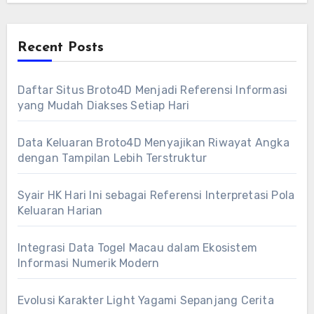
Recent Posts
Daftar Situs Broto4D Menjadi Referensi Informasi
yang Mudah Diakses Setiap Hari
Data Keluaran Broto4D Menyajikan Riwayat Angka
dengan Tampilan Lebih Terstruktur
Syair HK Hari Ini sebagai Referensi Interpretasi Pola
Keluaran Harian
Integrasi Data Togel Macau dalam Ekosistem
Informasi Numerik Modern
Evolusi Karakter Light Yagami Sepanjang Cerita