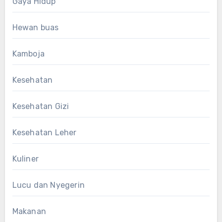
Gaya Hidup
Hewan buas
Kamboja
Kesehatan
Kesehatan Gizi
Kesehatan Leher
Kuliner
Lucu dan Nyegerin
Makanan