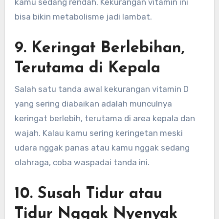
kamu sedang rendah. Kekurangan vitamin ini
bisa bikin metabolisme jadi lambat.
9. Keringat Berlebihan,
Terutama di Kepala
Salah satu tanda awal kekurangan vitamin D
yang sering diabaikan adalah munculnya
keringat berlebih, terutama di area kepala dan
wajah. Kalau kamu sering keringetan meski
udara nggak panas atau kamu nggak sedang
olahraga, coba waspadai tanda ini.
10. Susah Tidur atau
Tidur Nggak Nyenyak