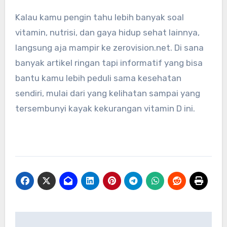
Kalau kamu pengin tahu lebih banyak soal
vitamin, nutrisi, dan gaya hidup sehat lainnya,
langsung aja mampir ke zerovision.net. Di sana
banyak artikel ringan tapi informatif yang bisa
bantu kamu lebih peduli sama kesehatan
sendiri, mulai dari yang kelihatan sampai yang
tersembunyi kayak kekurangan vitamin D ini.
Navigasi