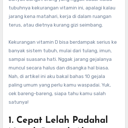
tubuhnya kekurangan vitamin ini, apalagi kalau
jarang kena matahari, kerja di dalam ruangan
terus, atau dietnya kurang gizi seimbang.
Kekurangan vitamin D bisa berdampak serius ke
banyak sistem tubuh, mulai dari tulang, imun,
sampai suasana hati. Nggak jarang gejalanya
muncul secara halus dan disangka hal biasa.
Nah, di artikel ini aku bakal bahas 10 gejala
paling umum yang perlu kamu waspadai. Yuk,
cek bareng-bareng, siapa tahu kamu salah
satunya!
1. Cepat Lelah Padahal