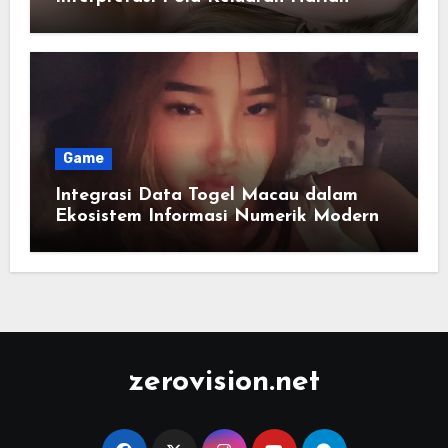
Game
Integrasi Data Togel Macau dalam
Ekosistem Informasi Numerik Modern
zerovision.net