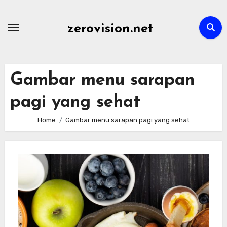
Skip
to
zerovision.net
content
Gambar menu sarapan
pagi yang sehat
Home
Gambar menu sarapan pagi yang sehat