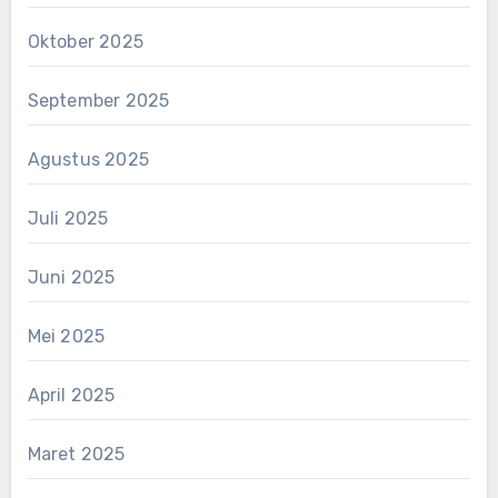
Oktober 2025
September 2025
Agustus 2025
Juli 2025
Juni 2025
Mei 2025
April 2025
Maret 2025