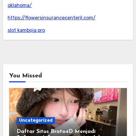
oklahoma/
https://flowersinsurancecenteril.com/
slot kamboja pro
You Missed
Uncategorized
Daftar Situs Broto4D Menjadi