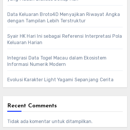
Data Keluaran Broto4D Menyajikan Riwayat Angka
dengan Tampilan Lebih Terstruktur
Syair HK Hari Ini sebagai Referensi Interpretasi Pola
Keluaran Harian
Integrasi Data Togel Macau dalam Ekosistem
Informasi Numerik Modern
Evolusi Karakter Light Yagami Sepanjang Cerita
Recent Comments
Tidak ada komentar untuk ditampilkan.