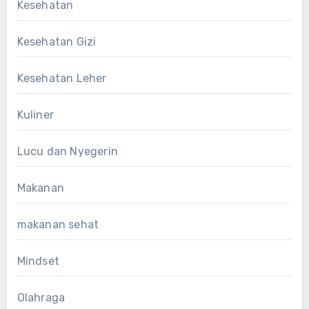
Kesehatan
Kesehatan Gizi
Kesehatan Leher
Kuliner
Lucu dan Nyegerin
Makanan
makanan sehat
Mindset
Olahraga